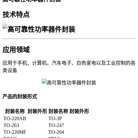
技术特点
应用领域
应用于手机、计算机、汽车电子、白色家电以及工业控制的各
类设备
产品的封装形式
封装名称
封装外形
封装名称
封装外形
TO-220AB
TO-3P
TO-263
TO-247
TO-220MF
TO-264