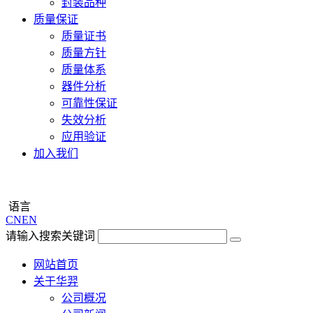
封装品种
质量保证
质量证书
质量方针
质量体系
器件分析
可靠性保证
失效分析
应用验证
加入我们
语言
CN
EN
请输入搜索关键词
网站首页
关于华羿
公司概况