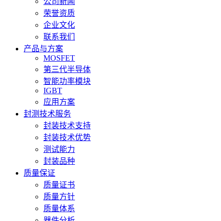
公司新闻
荣誉资质
企业文化
联系我们
产品与方案
MOSFET
第三代半导体
智能功率模块
IGBT
应用方案
封测技术服务
封装技术支持
封装技术优势
测试能力
封装品种
质量保证
质量证书
质量方针
质量体系
器件分析