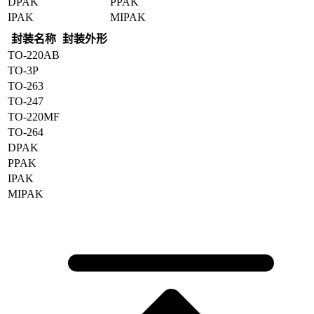
DPAK
PPAK
IPAK
MIPAK
封装名称
封装外形
TO-220AB
TO-3P
TO-263
TO-247
TO-220MF
TO-264
DPAK
PPAK
IPAK
MIPAK