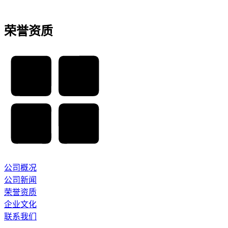
荣誉资质
公司概况
公司新闻
荣誉资质
企业文化
联系我们