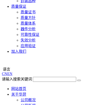
封装品种
质量保证
质量证书
质量方针
质量体系
器件分析
可靠性保证
失效分析
应用验证
加入我们
语言
CN
EN
请输入搜索关键词
网站首页
关于华羿
公司概况