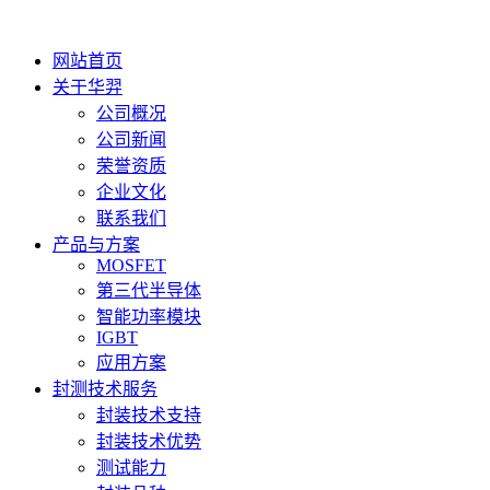
网站首页
关于华羿
公司概况
公司新闻
荣誉资质
企业文化
联系我们
产品与方案
MOSFET
第三代半导体
智能功率模块
IGBT
应用方案
封测技术服务
封装技术支持
封装技术优势
测试能力