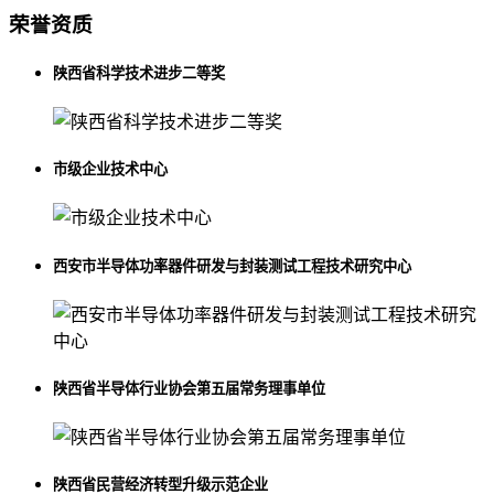
荣誉资质
陕西省科学技术进步二等奖
市级企业技术中心
西安市半导体功率器件研发与封装测试工程技术研究中心
陕西省半导体行业协会第五届常务理事单位
陕西省民营经济转型升级示范企业