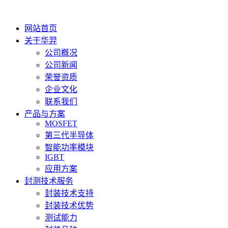
网站首页
关于华羿
公司概况
公司新闻
荣誉资质
企业文化
联系我们
产品与方案
MOSFET
第三代半导体
智能功率模块
IGBT
应用方案
封测技术服务
封装技术支持
封装技术优势
测试能力