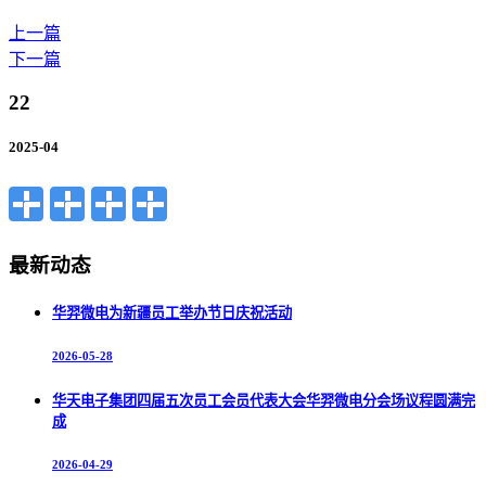
上一篇
下一篇
22
2025-04
最新动态
华羿微电为新疆员工举办节日庆祝活动
2026-05-28
华天电子集团四届五次员工会员代表大会华羿微电分会场议程圆满完
成
2026-04-29