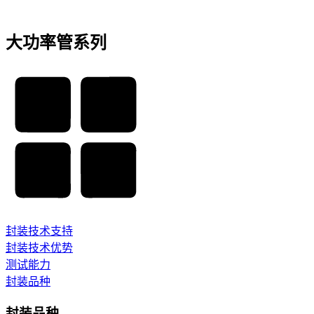
大功率管系列
封装技术支持
封装技术优势
测试能力
封装品种
封装品种