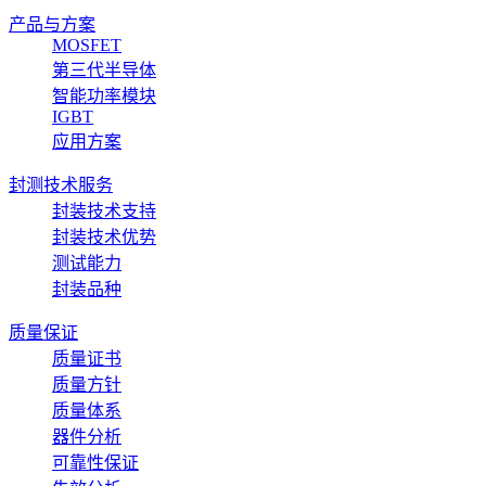
产品与方案
MOSFET
第三代半导体
智能功率模块
IGBT
应用方案
封测技术服务
封装技术支持
封装技术优势
测试能力
封装品种
质量保证
质量证书
质量方针
质量体系
器件分析
可靠性保证