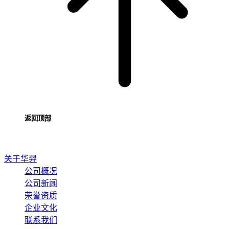
返回顶部
关于华羿
公司概况
公司新闻
荣誉资质
企业文化
联系我们