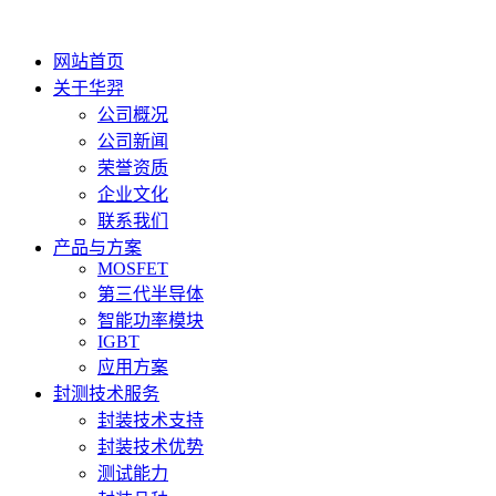
网站首页
关于华羿
公司概况
公司新闻
荣誉资质
企业文化
联系我们
产品与方案
MOSFET
第三代半导体
智能功率模块
IGBT
应用方案
封测技术服务
封装技术支持
封装技术优势
测试能力