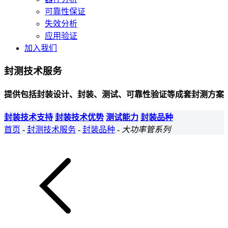
可靠性保证
失效分析
应用验证
加入我们
封测技术服务
提供包括封装设计、封装、测试、可靠性验证等成套封测方案
封装技术支持
封装技术优势
测试能力
封装品种
首页
-
封测技术服务
-
封装品种
-
大功率管系列