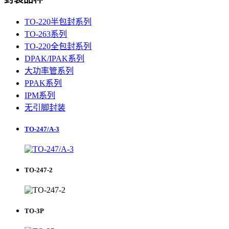
TO-220半包封系列
TO-263系列
TO-220全包封系列
DPAK/IPAK系列
大功率管系列
PPAK系列
IPM系列
无引脚封装
TO-247/A-3
TO-247-2
TO-3P