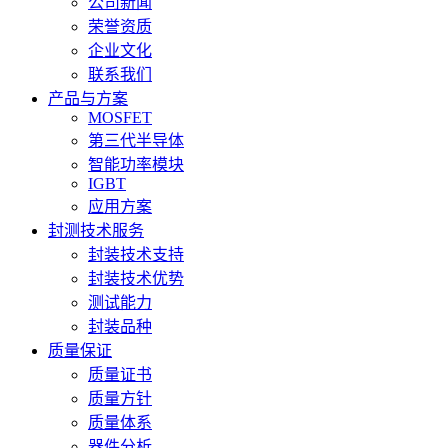
公司新闻
荣誉资质
企业文化
联系我们
产品与方案
MOSFET
第三代半导体
智能功率模块
IGBT
应用方案
封测技术服务
封装技术支持
封装技术优势
测试能力
封装品种
质量保证
质量证书
质量方针
质量体系
器件分析