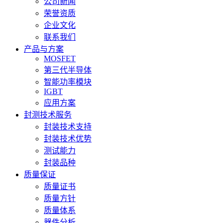
公司新闻
荣誉资质
企业文化
联系我们
产品与方案
MOSFET
第三代半导体
智能功率模块
IGBT
应用方案
封测技术服务
封装技术支持
封装技术优势
测试能力
封装品种
质量保证
质量证书
质量方针
质量体系
器件分析