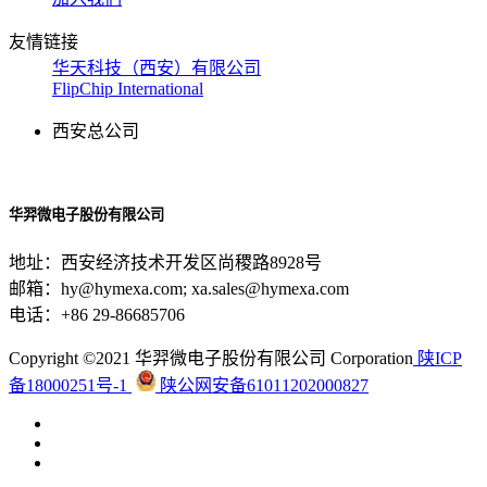
友情链接
华天科技（西安）有限公司
FlipChip International
西安总公司
华羿微电子股份有限公司
地址：西安经济技术开发区尚稷路8928号
邮箱：hy@hymexa.com; xa.sales@hymexa.com
电话：+86 29-86685706
Copyright ©2021 华羿微电子股份有限公司 Corporation
陕ICP
备18000251号-1
陕公网安备61011202000827