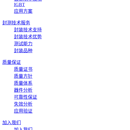
IGBT
应用方案
封测技术服务
封装技术支持
封装技术优势
测试能力
封装品种
质量保证
质量证书
质量方针
质量体系
器件分析
可靠性保证
失效分析
应用验证
加入我们
加入我们