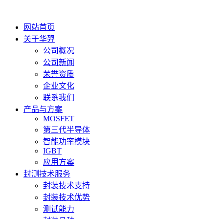
网站首页
关于华羿
公司概况
公司新闻
荣誉资质
企业文化
联系我们
产品与方案
MOSFET
第三代半导体
智能功率模块
IGBT
应用方案
封测技术服务
封装技术支持
封装技术优势
测试能力