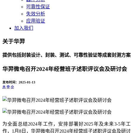
可靠性保证
失效分析
应用验证
加入我们
关于华羿
提供包括封装设计、封装、测试、可靠性验证等成套封测方案
华羿微电召开2024年经营班子述职评议会及研讨会
发布时间：2025-01-13
大
中
小
为全面总结2024年工作，安排部署好2025年及未来3-5年工
作，1月8日，华羿微电召开2024年经营班子述职评议会及研讨