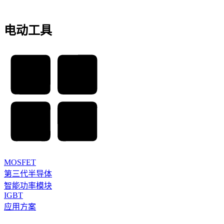
电动工具
MOSFET
第三代半导体
智能功率模块
IGBT
应用方案