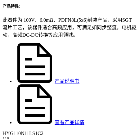
产品特性：
此器件为 100V、6.0mΩ、PDFN8L(5x6)封装产品，采用SGT
流片工艺，该器件适合高频应用，可满足如同步整流，电机驱
动，高频DC-DC转换等应用领域。
产品说明书
查看产品详情
HYG110N11LS1C2
115