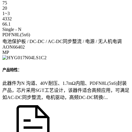
75
20
1~3
4332
66.1
Single - N
PDFN8L(5x6)
电池保护板 / DC-DC / AC-DC同步整流 / 电源 / 无人机电调
AON66402
MP
产品特性：
此器件为N 沟道、40V耐压、1.7mΩ内阻、PDFN8L(5x6)封装
产品，芯片采用SGT工艺设计，该器件适合高频应用，可满足
如AC-DC同步整流，电机驱动，高频DC-DC转换/...