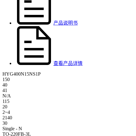
产品说明书
查看产品详情
HYG400N15NS1P
150
40
41
N/A
115
20
2~4
2140
30
Single - N
TO-220FB-3L