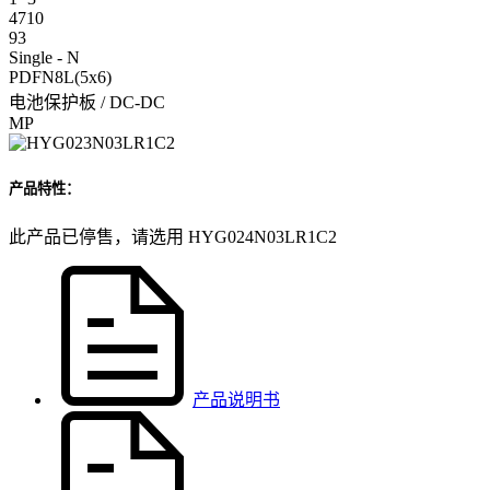
4710
93
Single - N
PDFN8L(5x6)
电池保护板 / DC-DC
MP
产品特性：
此产品已停售，请选用 HYG024N03LR1C2
产品说明书