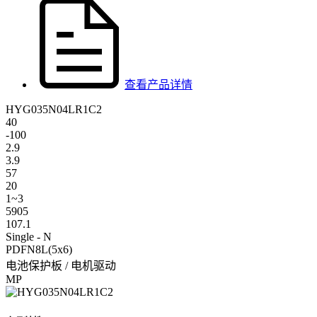
查看产品详情
HYG035N04LR1C2
40
-100
2.9
3.9
57
20
1~3
5905
107.1
Single - N
PDFN8L(5x6)
电池保护板 / 电机驱动
MP