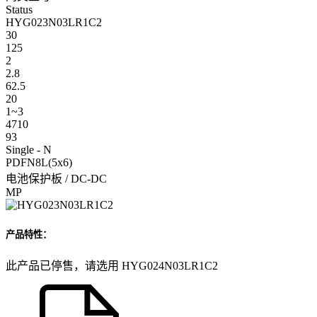
Status
HYG023N03LR1C2
30
125
2
2.8
62.5
20
1~3
4710
93
Single - N
PDFN8L(5x6)
电池保护板 / DC-DC
MP
产品特性：
此产品已停售，请选用 HYG024N03LR1C2