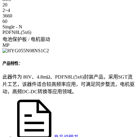
20
2~4
3660
60
Single - N
PDFN8L(5x6)
电池保护板 / 电机驱动
MP
产品特性：
此器件为 80V、4.8mΩ、PDFN8L(5x6)封装产品，采用SGT流
片工艺，该器件适合较高频率应用，可满足同步整流，电机驱
动，高频DC-DC转换等应用领域。