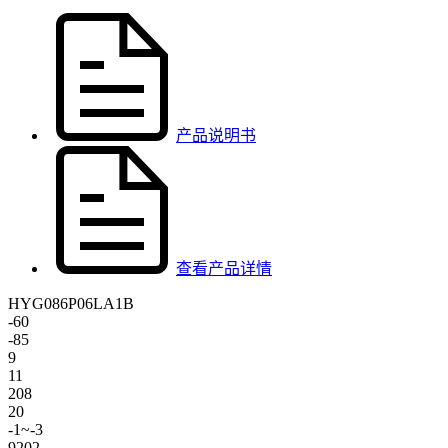
产品说明书
查看产品详情
HYG086P06LA1B
-60
-85
9
11
208
20
-1~-3
9202