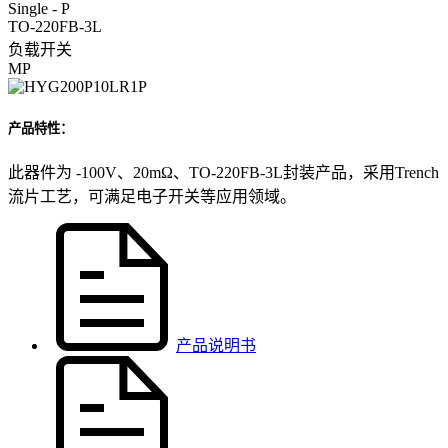
Single - P
TO-220FB-3L
负载开关
MP
产品特性：
此器件为 -100V、20mΩ、TO-220FB-3L封装产品，采用Trench
流片工艺，可满足电子开关等应用领域。
产品说明书