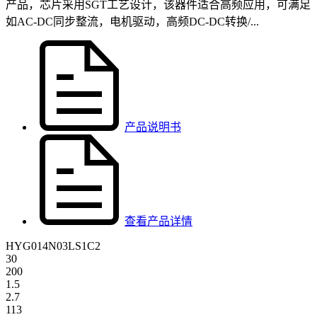
产品，芯片采用SGT工艺设计，该器件适合高频应用，可满足
如AC-DC同步整流，电机驱动，高频DC-DC转换/...
产品说明书
查看产品详情
HYG014N03LS1C2
30
200
1.5
2.7
113