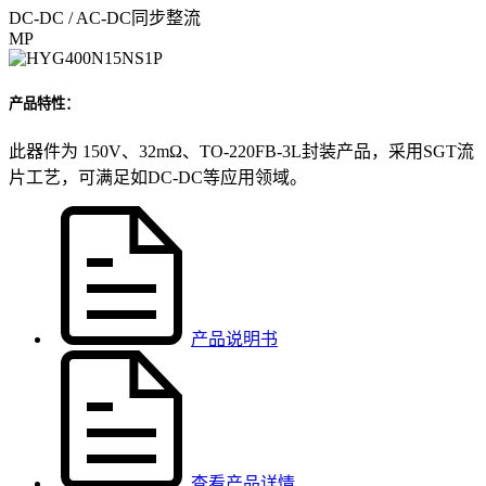
DC-DC / AC-DC同步整流
MP
产品特性：
此器件为 150V、32mΩ、TO-220FB-3L封装产品，采用SGT流
片工艺，可满足如DC-DC等应用领域。
产品说明书
查看产品详情