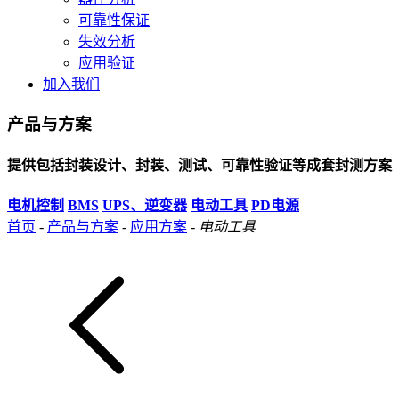
可靠性保证
失效分析
应用验证
加入我们
产品与方案
提供包括封装设计、封装、测试、可靠性验证等成套封测方案
电机控制
BMS
UPS、逆变器
电动工具
PD电源
首页
-
产品与方案
-
应用方案
-
电动工具