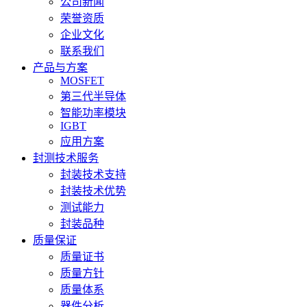
公司新闻
荣誉资质
企业文化
联系我们
产品与方案
MOSFET
第三代半导体
智能功率模块
IGBT
应用方案
封测技术服务
封装技术支持
封装技术优势
测试能力
封装品种
质量保证
质量证书
质量方针
质量体系
器件分析