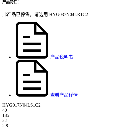
产品特性：
此产品已停售，请选用 HYG037N04LR1C2
产品说明书
查看产品详情
HYG017N04LS1C2
40
135
2.1
2.8