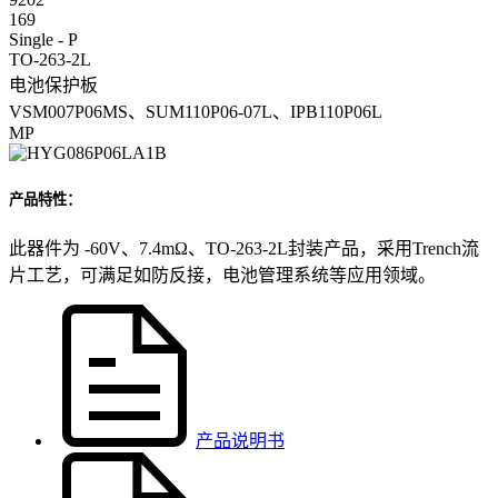
169
Single - P
TO-263-2L
电池保护板
VSM007P06MS、SUM110P06-07L、IPB110P06L
MP
产品特性：
此器件为 -60V、7.4mΩ、TO-263-2L封装产品，采用Trench流
片工艺，可满足如防反接，电池管理系统等应用领域。
产品说明书