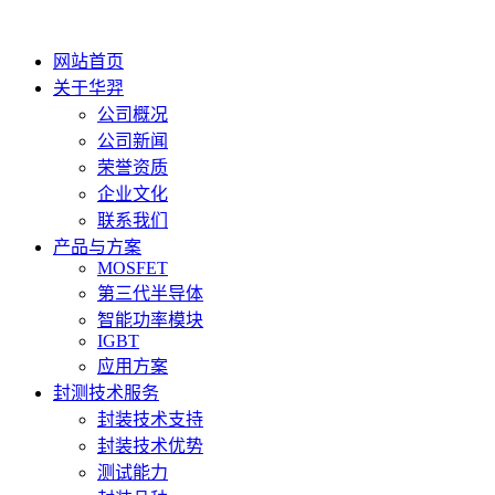
网站首页
关于华羿
公司概况
公司新闻
荣誉资质
企业文化
联系我们
产品与方案
MOSFET
第三代半导体
智能功率模块
IGBT
应用方案
封测技术服务
封装技术支持
封装技术优势
测试能力