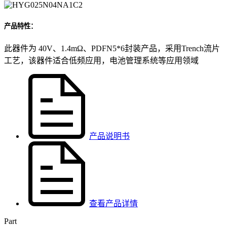
产品特性：
此器件为 40V、1.4mΩ、PDFN5*6封装产品，采用Trench流片
工艺，该器件适合低频应用，电池管理系统等应用领域
产品说明书
查看产品详情
Part