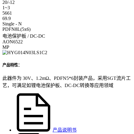
20/-12
1~3
5661
69.9
Single - N
PDFN8L(5x6)
电池保护板 / DC-DC
AON6522
MP
产品特性：
此器件为 30V、1.2mΩ、PDFN5*6封装产品，采用SGT流片工
艺，可满足如锂电池保护板、DC-DC转换等应用领域
产品说明书